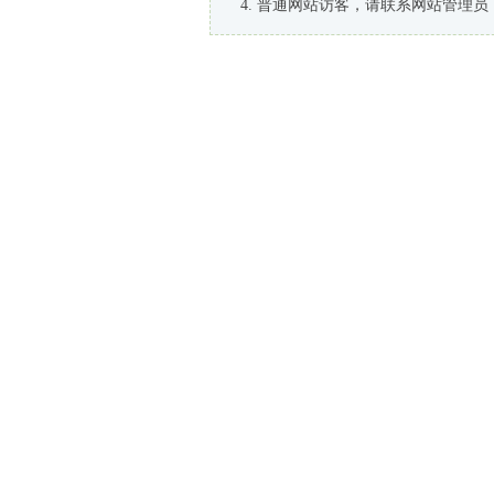
普通网站访客，请联系网站管理员