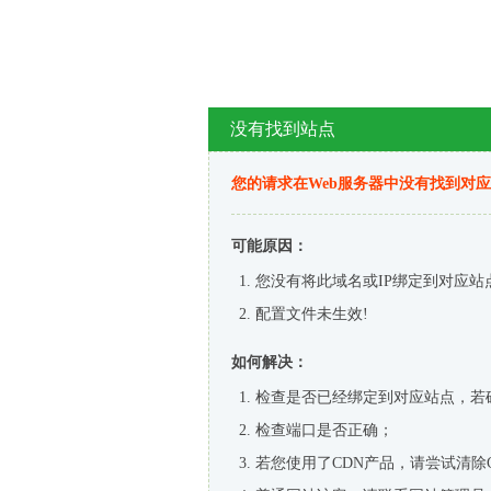
没有找到站点
您的请求在Web服务器中没有找到对
可能原因：
您没有将此域名或IP绑定到对应站
配置文件未生效!
如何解决：
检查是否已经绑定到对应站点，若
检查端口是否正确；
若您使用了CDN产品，请尝试清除